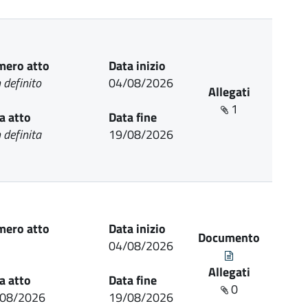
ero atto
Data inizio
 definito
04/08/2026
Allegati
1
a atto
Data fine
 definita
19/08/2026
ero atto
Data inizio
Documento
04/08/2026
Allegati
a atto
Data fine
0
/08/2026
19/08/2026