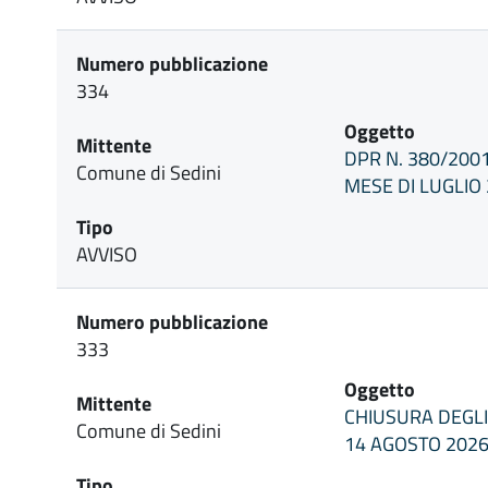
Numero pubblicazione
334
Oggetto
Mittente
DPR N. 380/200
Comune di Sedini
MESE DI LUGLIO
Tipo
AVVISO
Numero pubblicazione
333
Oggetto
Mittente
CHIUSURA DEGLI
Comune di Sedini
14 AGOSTO 202
Tipo