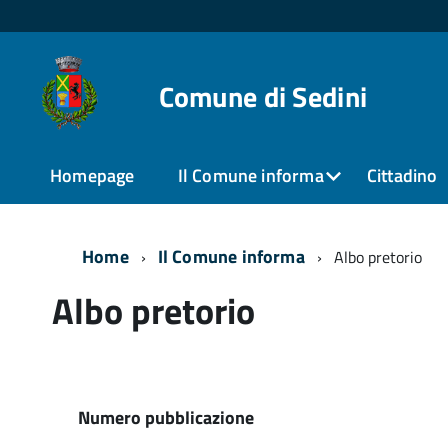
Comune di Sedini
Homepage
Il Comune informa
Cittadino
Home
Il Comune informa
Albo pretorio
Albo pretorio
Numero pubblicazione