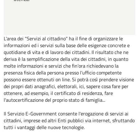
L'area dei "Servizi al cittadino" ha il fine di organizzare le
informazioni ed i servizi sulla base delle esigenze concrete e
quotidiane di vita e di lavoro dei cittadini. Il risultato che ne
deriva è la semplificazione della vita dei cittadini, in quanto
molte informazioni e servizi che fin'ora richiedevano la
presenza fisica della persona presso l’ufficio competente
possono essere ottenuti on line. Si potrà così prendere visione
dei propri dati anagrafici, elettorali, ici, sapere cosa fare per
ottenere, ad esempio, il certificato di residenza, fare
l'autocertificazione del proprio stato di famiglia...
Il Servizio E-Government consente l'erogazione di servizi ai
cittadini, imprese ed altri Enti pubblici via internet, sfruttando
tutti i vantaggi delle nuove tecnologie.