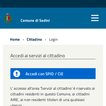
Comune di Sedini
Home
Cittadino
Login
Accedi ai servizi al cittadino
Accedi con SPID / CIE
L' accesso all'area 'Servizi al cittadino' è riservato ai
cittadini residenti in questo Comune, ai cittadini
AIRE, ai non residenti titolari di una qualsiasi
utenza.